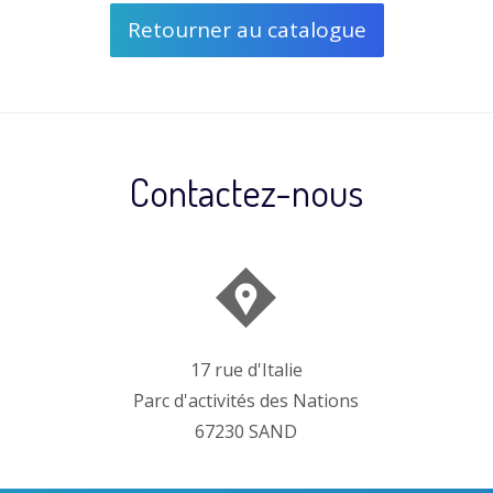
Retourner au catalogue
Contactez-nous
17 rue d'Italie
Parc d'activités des Nations
67230 SAND