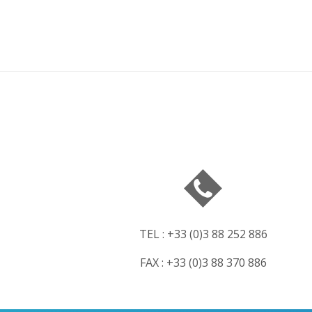
TEL : +33 (0)3 88 252 886
FAX : +33 (0)3 88 370 886