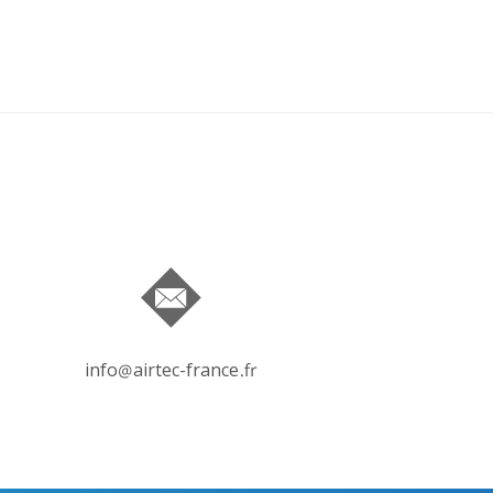
info
airtec-france