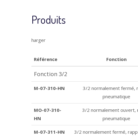
Produits
harger
Référence
Fonction
Fonction 3/2
M-07-310-HN
3/2 normalement fermé, 
pneumatique
MO-07-310-
3/2 normalement ouvert, 
HN
pneumatique
M-07-311-HN
3/2 normalement fermé, rappe