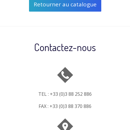
Retourner au catalogue
Contactez-nous
TEL : +33 (0)3 88 252 886
FAX : +33 (0)3 88 370 886