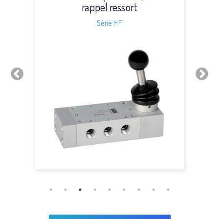
rappel ressort
Série HF