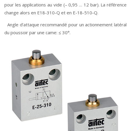
pour les applications au vide (– 0,95 … 12 bar). La référence
change alors en E18-310-Q et en E-18-510-Q.
Angle d’attaque recommandé pour un actionnement latéral
du poussoir par une came: ≤ 30°.
Next