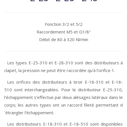
Fonction 3/2 et 5/2
Raccordement M5 et G1/8"
Débit de 80 à 320 Nl/min
Les types E-25-310 et E-28-310 sont des distributeurs à
clapet, la pression ne peut être raccordée qu’à l’orifice 1.
Les orifices des distributeurs à tiroir E-18-310 et E-18-
510 sont interchangeables. Pour le distributeur E-25-310,
l’échappement s’effectue par deux alésages latéraux dans le
corps; les autres types ont un raccord fileté permettant d
´étrangler l’échappement.
Les distributeurs E-18-310 et E-18-510 sont disponibles