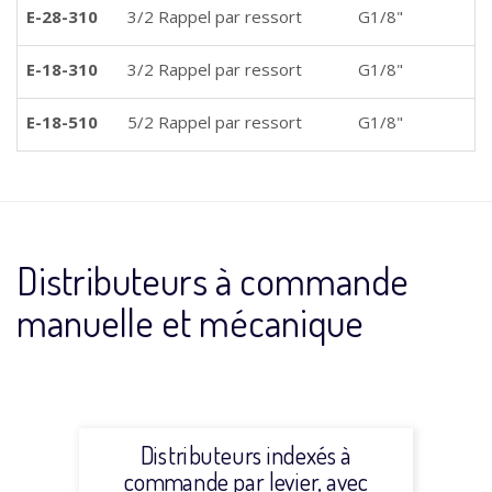
E-28-310
3/2 Rappel par ressort
G1/8"
E-18-310
3/2 Rappel par ressort
G1/8"
E-18-510
5/2 Rappel par ressort
G1/8"
Distributeurs à commande
manuelle et mécanique
Distributeurs indexés à
commande par levier, avec