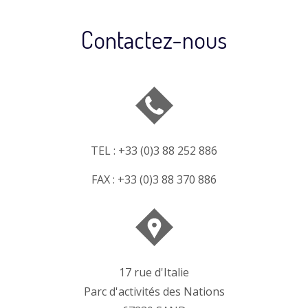
Contactez-nous
TEL : +33 (0)3 88 252 886
FAX : +33 (0)3 88 370 886
17 rue d'Italie
Parc d'activités des Nations