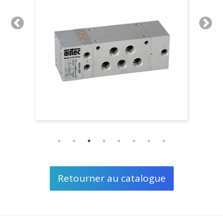
Retourner au catalogue