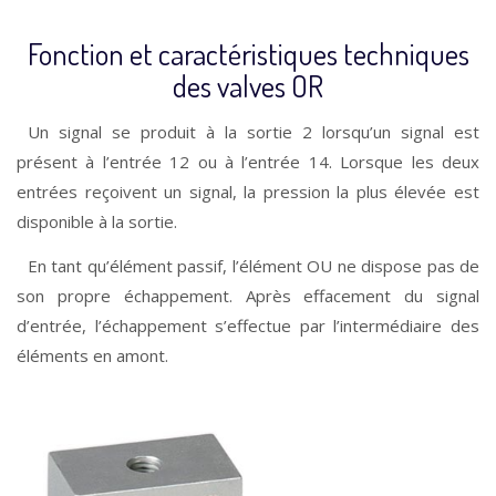
Fonction et caractéristiques techniques
des valves OR
Un signal se produit à la sortie 2 lorsqu’un signal est
présent à l’entrée 12 ou à l’entrée 14. Lorsque les deux
entrées reçoivent un signal, la pression la plus élevée est
disponible à la sortie.
En tant qu’élément passif, l’élément OU ne dispose pas de
son propre échappement. Après effacement du signal
d’entrée, l’échappement s’effectue par l’intermédiaire des
éléments en amont.