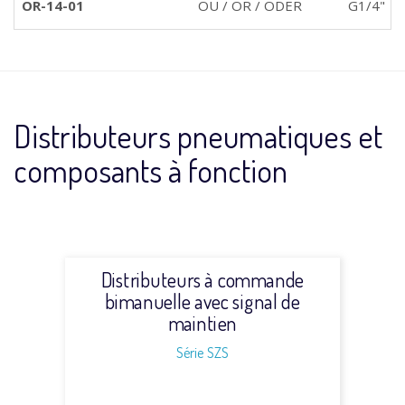
OR-14-01
OU / OR / ODER
G1/4"
Distributeurs pneumatiques et
composants à fonction
Distributeurs à commande
bimanuelle avec signal de
maintien
Série SZS