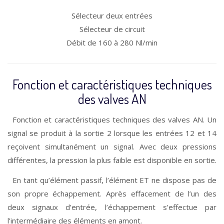
Sélecteur deux entrées
Sélecteur de circuit
Débit de 160 à 280 Nl/min
Fonction et caractéristiques techniques
des valves AN
Fonction et caractéristiques techniques des valves AN. Un
signal se produit à la sortie 2 lorsque les entrées 12 et 14
reçoivent simultanément un signal. Avec deux pressions
différentes, la pression la plus faible est disponible en sortie.
En tant qu’élément passif, l’élément ET ne dispose pas de
son propre échappement. Après effacement de l’un des
deux signaux d’entrée, l’échappement s’effectue par
l’intermédiaire des éléments en amont.