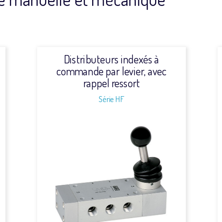
Distributeurs indexés à
commande par levier, avec
rappel ressort
Série HF