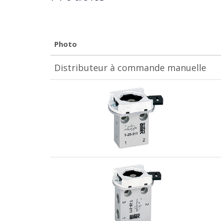
Photo
Distributeur à commande manuelle