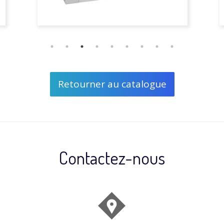
Retourner au catalogue
Contactez-nous