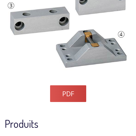
PDF
Produits