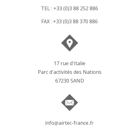
TEL : +33 (0)3 88 252 886
FAX : +33 (0)3 88 370 886
17 rue d'Italie
Parc d'activités des Nations
67230 SAND
info
airtec-france