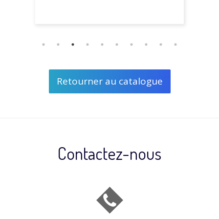
Retourner au catalogue
Contactez-nous