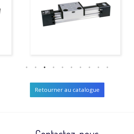
Retourner au catalogue
Contactez-nous